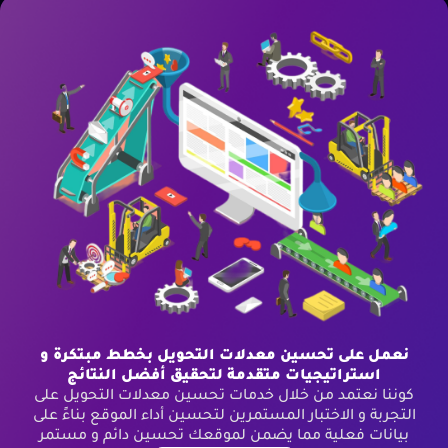
نعمل على تحسين معدلات التحويل بخطط مبتكرة و
استراتيجيات متقدمة لتحقيق أفضل النتائج
كوننا نعتمد من خلال خدمات تحسين معدلات التحويل على
التجربة و الاختبار المستمرين لتحسين أداء الموقع بناءً على
بيانات فعلية مما يضمن لموقعك تحسين دائم و مستمر