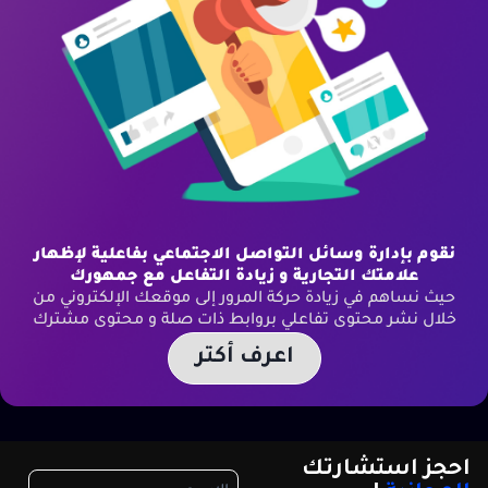
نقوم بإدارة وسائل التواصل الاجتماعي بفاعلية لإظهار
علامتك التجارية و زيادة التفاعل مع جمهورك
حيث نساهم في زيادة حركة المرور إلى موقعك الإلكتروني من
خلال نشر محتوى تفاعلي بروابط ذات صلة و محتوى مشترك
اعرف أكتر
احجز استشارتك