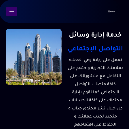
خدمة إدارة وسائل
التواصل الإجتماعي
نعمل على زيادة وعي العملاء
بعلامتك التجارية و حثهم على
التفاعل مع منشوراتك على
كافة منصات التواصل
الإجتماعي كما نقوم بإدارة
محتواك على كافة الحسابات
من خلال نشر محتوى جذاب و
متجدد لجذب عملائك و
الحفاظ على اهتمامهم