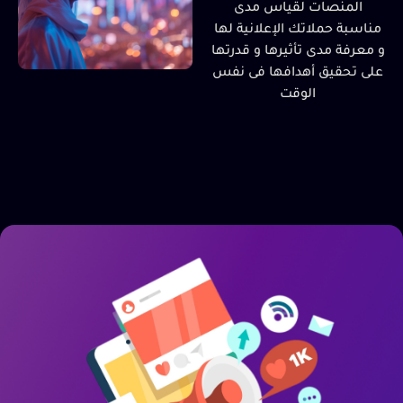
المنصات لقياس مدى
مناسبة حملاتك الإعلانية لها
و معرفة مدى تأثيرها و قدرتها
على تحقيق أهدافها فى نفس
الوقت